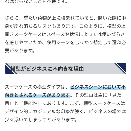
ればならないことも不便です。
さらに、重たい荷物が上に積まれていると、開いた際に中
身が崩れ落ちるリスクもあります。このように、横型の上
開きスーツケースはスペースや状況によっては使いづらさ
を感じやすいため、使用シーンをしっかり想定して選ぶ必
要があります。
横型がビジネスに不向きな理由
スーツケースの横型タイプは、
ビジネスシーンにおいて不
向きとされるケースがあります
。その理由は主に「見た
目」と「機能性」にあります。まず、横型スーツケースは
デザイン的にカジュアルな印象が強く、ビジネスの場では
少々浮いてしまうことがあります。