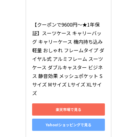
【クーポンで9600円～★1年保
証】スーツケース キャリーバッ
グ キャリーケース 機内持ち込み 
軽量 おしゃれ フレームタイプ ダ
イヤル式 アルミフレーム スーツ
ケース ダブルキャスター ビジネ
ス 静音効果 メッシュポケット S
サイズ Mサイズ Lサイズ XLサイ
ズ
楽天市場で見る
Yahoo!ショッピングで見る