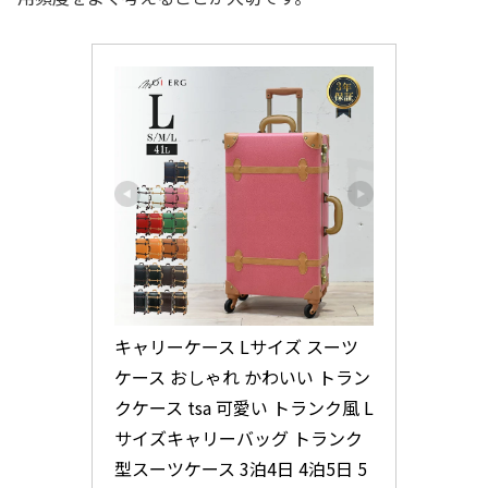
キャリーケース Lサイズ スーツ
ケース おしゃれ かわいい トラン
クケース tsa 可愛い トランク風 L
サイズキャリーバッグ トランク
型スーツケース 3泊4日 4泊5日 5