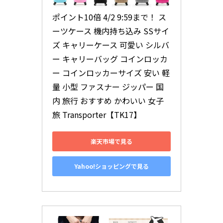
ポイント10倍 4/2 9:59まで！ ス
ーツケース 機内持ち込み SSサイ
ズ キャリーケース 可愛い シルバ
ー キャリーバッグ コインロッカ
ー コインロッカーサイズ 安い 軽
量 小型 ファスナー ジッパー 国
内 旅行 おすすめ かわいい 女子
旅 Transporter【TK17】
楽天市場で見る
Yahoo!ショッピングで見る