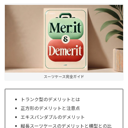
スーツケース完全ガイド
トランク型のデメリットとは
正方形のデメリットと注意点
エキスパンダブルのデメリット
縦長スーツケースのデメリットと横型との比