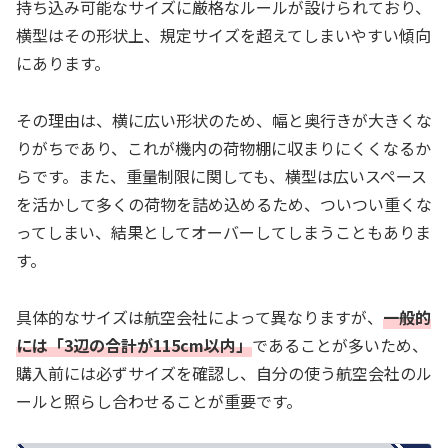
持ち込み可能なサイズに厳格なルールが設けられており、
横型はその形状上、規定サイズを超えてしまいやすい傾向
にあります。
その理由は、横に広い形状のため、幅と奥行きが大きくな
りがちであり、これが機内の荷物棚に収まりにくくなるか
らです。また、重量制限に関しても、横型は広いスペース
を活かして多くの荷物を詰め込めるため、ついつい重くな
ってしまい、結果としてオーバーしてしまうこともありま
す。
具体的なサイズは航空会社によって異なりますが、
一般的
には「3辺の合計が115cm以内」
であることが多いため、
購入前には必ずサイズを確認し、自分の使う航空会社のル
ールと照らし合わせることが重要です。