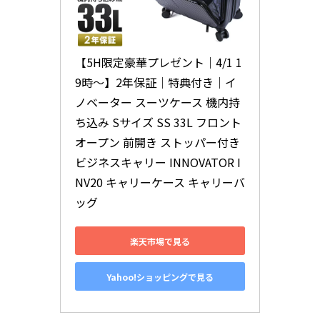
【5H限定豪華プレゼント｜4/1 1
9時～】2年保証｜特典付き｜イ
ノベーター スーツケース 機内持
ち込み Sサイズ SS 33L フロント
オープン 前開き ストッパー付き 
ビジネスキャリー INNOVATOR I
NV20 キャリーケース キャリーバ
ッグ
楽天市場で見る
Yahoo!ショッピングで見る