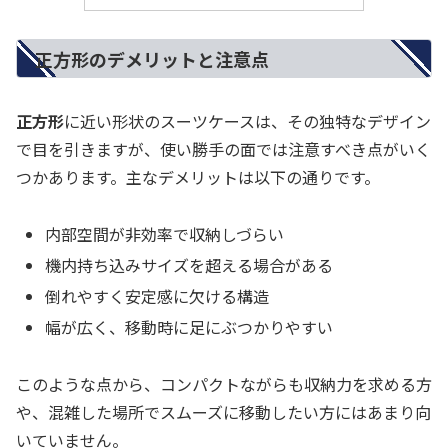
正方形のデメリットと注意点
正方形
に近い形状のスーツケースは、その独特なデザイン
で目を引きますが、使い勝手の面では注意すべき点がいく
つかあります。主なデメリットは以下の通りです。
内部空間が非効率で収納しづらい
機内持ち込みサイズを超える場合がある
倒れやすく安定感に欠ける構造
幅が広く、移動時に足にぶつかりやすい
このような点から、コンパクトながらも収納力を求める方
や、混雑した場所でスムーズに移動したい方にはあまり向
いていません。