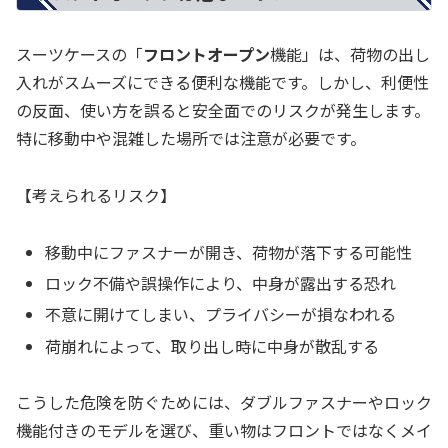
スーツケースの「
フロントオープン
機能」は、荷物の出し
入れがスムーズにできる便利な機能です。しかし、利便性
の反面、使い方を誤ると安全面でのリスクが発生します。
特に移動中や混雑した場所では注意が必要です。
【考えられるリスク】
移動中にファスナーが開き、荷物が落下する可能性
ロック不備や誤操作により、中身が露出する恐れ
不意に開けてしまい、プライバシーが損なわれる
荷崩れによって、取り出し時に中身が散乱する
こうした危険を防ぐためには、ダブルファスナーやロック
機能付きのモデルを選び、重い物はフロントではなくメイ