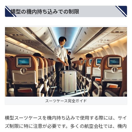
横型の機内持ち込みでの制限
スーツケース完全ガイド
横型スーツケースを機内持ち込みで使用する際には、サイ
ズ制限に特に注意が必要です。多くの航空会社では、機内