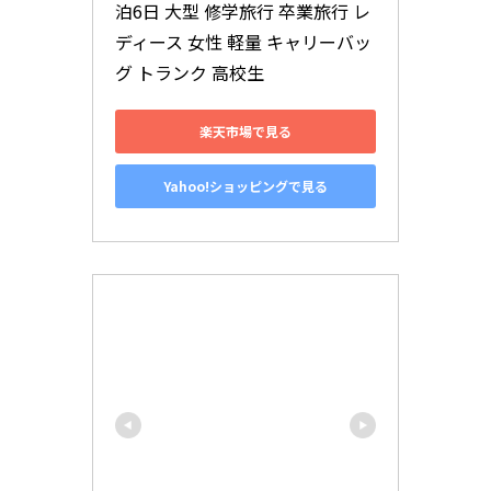
泊6日 大型 修学旅行 卒業旅行 レ
ディース 女性 軽量 キャリーバッ
グ トランク 高校生
楽天市場で見る
Yahoo!ショッピングで見る