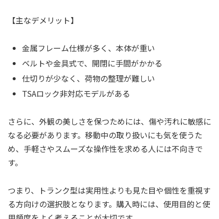
【主なデメリット】
金属フレーム仕様が多く、本体が重い
ベルトや金具式で、開閉に手間がかかる
仕切りが少なく、荷物の整理が難しい
TSAロック非対応モデルがある
さらに、外観の美しさを保つためには、傷や汚れに敏感に
なる必要があります。移動中の取り扱いにも気を使うた
め、手軽さやスムーズな操作性を求める人には不向きで
す。
つまり、トランク型は実用性よりも見た目や個性を重視す
る方向けの選択肢となります。購入時には、使用目的と使
用頻度をよく考えることが大切です。