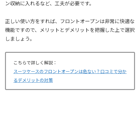
ン収納に入れるなど、工夫が必要です。
正しい使い方をすれば、フロントオープンは非常に快適な
機能ですので、メリットとデメリットを把握した上で選択
しましょう。
こちらで詳しく解説：
スーツケースのフロントオープンは危ない？口コミで分か
るデメリットの対策