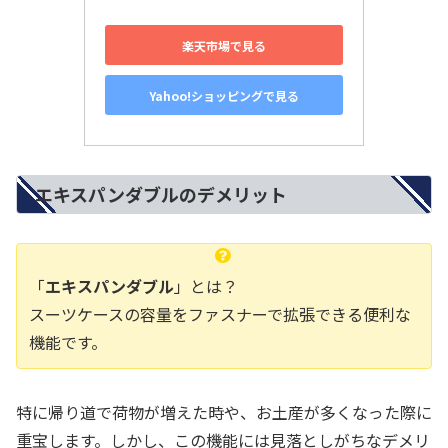
楽天市場で見る
Yahoo!ショッピングで見る
エキスパンダブルのデメリット
「
エキスパンダブル
」とは？
スーツケースの容量をファスナーで拡張できる便利な
機能です。
特に帰り道で荷物が増えた時や、お土産が多くなった際に
重宝します。しかし、この機能には見落としがちなデメリ