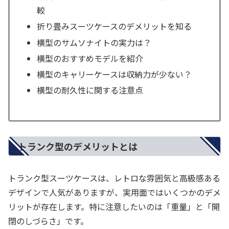
較
折り畳みスーツケースのデメリットを知る
横型のサムソナイトの実力は？
横型のおすすめモデルを紹介
横型のキャリーケースは収納力が少ない？
横型の耐久性に関する注意点
トランク型のデメリットとは
トランク型スーツケースは、レトロな雰囲気と高級感ある
デザインで人気がありますが、実用面ではいくつかのデメ
リットが存在します。特に注意したいのは「重量」と「開
閉のしづらさ」です。