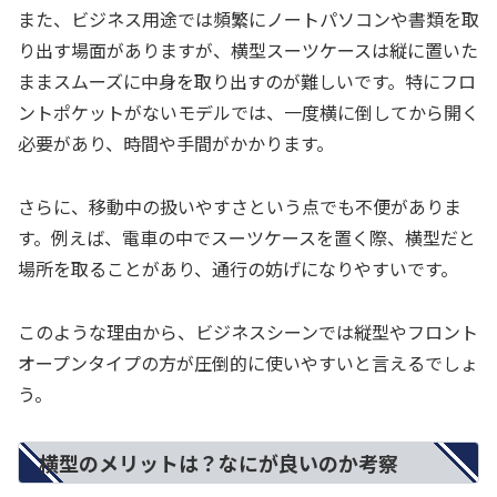
また、ビジネス用途では頻繁にノートパソコンや書類を取
り出す場面がありますが、横型スーツケースは縦に置いた
ままスムーズに中身を取り出すのが難しいです。特にフロ
ントポケットがないモデルでは、一度横に倒してから開く
必要があり、時間や手間がかかります。
さらに、移動中の扱いやすさという点でも不便がありま
す。例えば、電車の中でスーツケースを置く際、横型だと
場所を取ることがあり、通行の妨げになりやすいです。
このような理由から、ビジネスシーンでは縦型やフロント
オープンタイプの方が圧倒的に使いやすいと言えるでしょ
う。
横型のメリットは？なにが良いのか考察