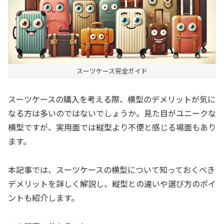
スーツケース完全ガイド
スーツケースの購入を考える際、横型のデメリットが気に
なる方は多いのではないでしょうか。見た目がユニークな
横型ですが、実用面では縦型より不便と感じる場面もあり
ます。
本記事では、スーツケースの横型について知っておくべき
デメリットを詳しく解説し、縦型との違いや選び方のポイ
ントも紹介します。