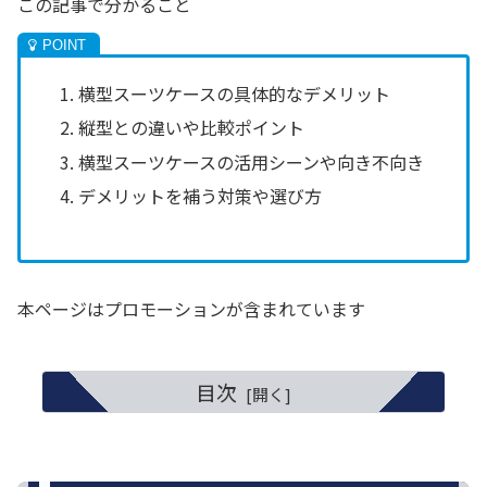
この記事で分かること
横型スーツケースの具体的なデメリット
縦型との違いや比較ポイント
横型スーツケースの活用シーンや向き不向き
デメリットを補う対策や選び方
本ページはプロモーションが含まれています
目次