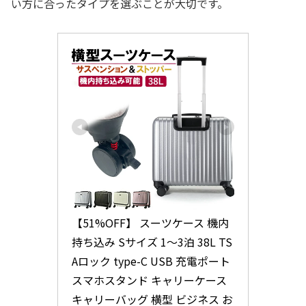
い方に合ったタイプを選ぶことが大切です。
【51%OFF】 スーツケース 機内
持ち込み Sサイズ 1〜3泊 38L TS
Aロック type-C USB 充電ポート 
スマホスタンド キャリーケース 
キャリーバッグ 横型 ビジネス お