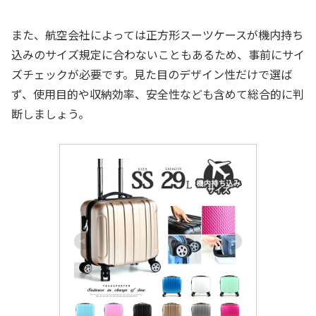
また、航空会社によっては正方形スーツケースが機内持ち
込みのサイズ規定に合わないこともあるため、事前にサイ
ズチェックが必要です。見た目のデザイン性だけで選ば
ず、使用目的や収納効率、安全性なども含めて総合的に判
断しましょう。