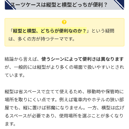
スーツケースは縦型と横型どっちが便利？
「
縦型と横型、どちらが便利なのか？
」という疑問
は、多くの方が持つテーマです。
結論から言えば、
使うシーンによって便利さは異なります
が、一般的には縦型がより多くの場面で扱いやすいとされ
ています。
縦型は省スペースで立てて使えるため、移動時や保管時に
場所を取りにくい点です。例えば電車内やホテルの狭い部
屋でも、縦に置けば邪魔になりません。一方、横型は広げ
るスペースが必要であり、使用場所を選ぶことが多くなり
ます。