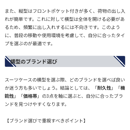
また、縦型はフロントポケット付きが多く、荷物の出し入
れが簡単です。これに対して横型は全体を開ける必要があ
るため、頻繁に出し入れするには不向きです。このよう
に、普段の移動や使用環境を考慮して、自分に合ったタイ
プを選ぶのが最適です。
横型のブランド選び
スーツケースの横型を選ぶ際、どのブランドを選べば良い
か迷う方も多いでしょう。結論としては、「
耐久性
」「
機
能性
」「
価格帯
」の3点を軸に選ぶと、自分に合ったブラ
ンドを見つけやすくなります。
【ブランド選びで重視すべきポイント】