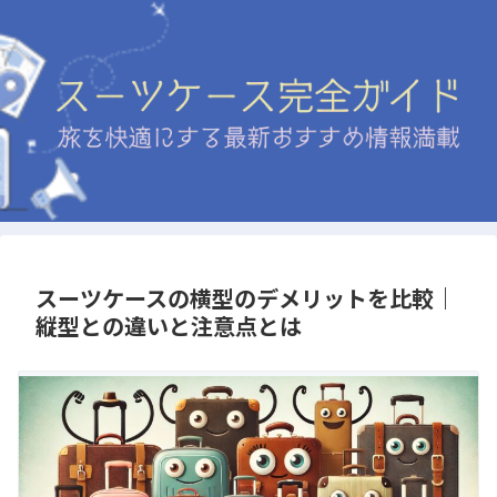
スーツケースの横型のデメリットを比較｜
縦型との違いと注意点とは