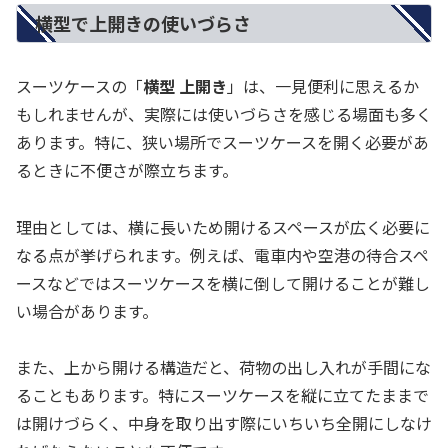
横型で上開きの使いづらさ
スーツケースの「
横型 上開き
」は、一見便利に思えるか
もしれませんが、実際には使いづらさを感じる場面も多く
あります。特に、狭い場所でスーツケースを開く必要があ
るときに不便さが際立ちます。
理由としては、横に長いため開けるスペースが広く必要に
なる点が挙げられます。例えば、電車内や空港の待合スペ
ースなどではスーツケースを横に倒して開けることが難し
い場合があります。
また、上から開ける構造だと、荷物の出し入れが手間にな
ることもあります。特にスーツケースを縦に立てたままで
は開けづらく、中身を取り出す際にいちいち全開にしなけ