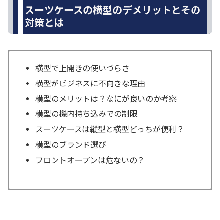
スーツケースの横型のデメリットとその
対策とは
横型で上開きの使いづらさ
横型がビジネスに不向きな理由
横型のメリットは？なにが良いのか考察
横型の機内持ち込みでの制限
スーツケースは縦型と横型どっちが便利？
横型のブランド選び
フロントオープンは危ないの？