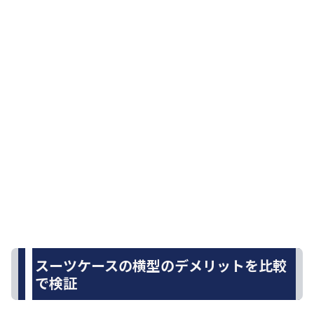
スーツケースの横型のデメリットを比較
で検証