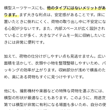
横型スーツケースにも、
他のタイプにはないメリットがあ
ります。
まず大きな利点は、安定感があることです。床に
置いたときに倒れにくく、荷物の取り出し中に不安定にな
る心配が少ないです。また、内部スペースが広く設計され
ていることが多く、大きなアイテムを一気に収納したいと
きには非常に便利です。
加えて、荷物の仕分けがしやすい点も見逃せません。広い
面積を活かして、衣類や小物を整理整頓しやすいため、パ
ッキングの効率が上がります。収納部分が浅めで横長のた
め、奥にある荷物もすぐに見つけやすいです。
他にも、撮影機材や楽器などの特殊な荷物を運ぶ方には、
横型の形状が最適なこともあります。このように、用途次
第では横型が非常に有利になる場面も多いため、自分の使