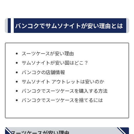
バンコクでサムソナイトが安い理由とは
スーツケースが安い理由
サムソナイトが安い国はどこ？
バンコクの店舗情報
サムソナイト アウトレットは安いのか
バンコクでスーツケースを購入する方法
バンコクでスーツケースを捨てるには
スーツケースが安い理由