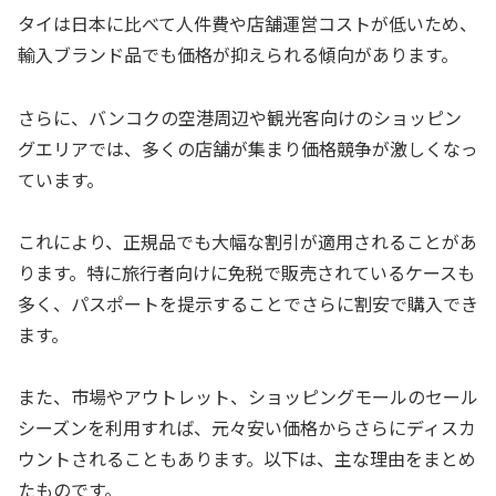
タイは日本に比べて人件費や店舗運営コストが低いため、
輸入ブランド品でも価格が抑えられる傾向があります。
さらに、バンコクの空港周辺や観光客向けのショッピン
グエリアでは、多くの店舗が集まり価格競争が激しくなっ
ています。
これにより、正規品でも大幅な割引が適用されることがあ
ります。特に旅行者向けに免税で販売されているケースも
多く、パスポートを提示することでさらに割安で購入でき
ます。
また、市場やアウトレット、ショッピングモールのセール
シーズンを利用すれば、元々安い価格からさらにディスカ
ウントされることもあります。以下は、主な理由をまとめ
たものです。