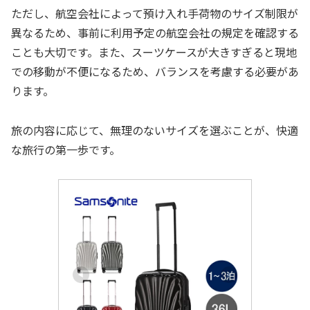
ただし、航空会社によって預け入れ手荷物のサイズ制限が
異なるため、事前に利用予定の航空会社の規定を確認する
ことも大切です。また、スーツケースが大きすぎると現地
での移動が不便になるため、バランスを考慮する必要があ
ります。
旅の内容に応じて、無理のないサイズを選ぶことが、快適
な旅行の第一歩です。