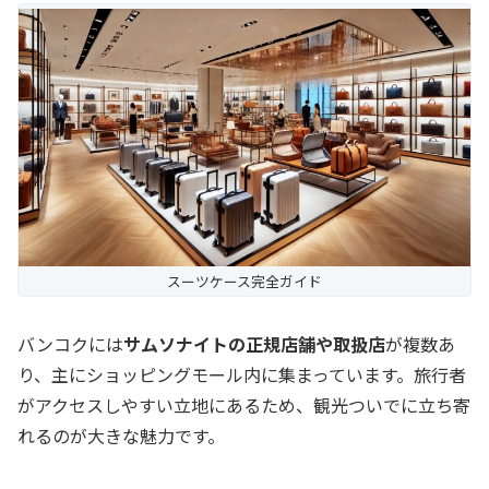
スーツケース完全ガイド
バンコクには
サムソナイトの正規店舗や取扱店
が複数あ
り、主にショッピングモール内に集まっています。旅行者
がアクセスしやすい立地にあるため、観光ついでに立ち寄
れるのが大きな魅力です。