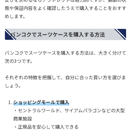
態や保証内容をよく確認したうえで購入することをおすす
めします。
バンコクでスーツケースを購入する方法
バンコクでスーツケースを購入する方法は、大きく分けて
次の3つです。
それぞれの特徴を把握して、自分に合った買い方を選びま
しょう。
ショッピングモールで購入
・セントラルワールド、サイアムパラゴンなどの大型
商業施設
・正規品を安心して購入できる