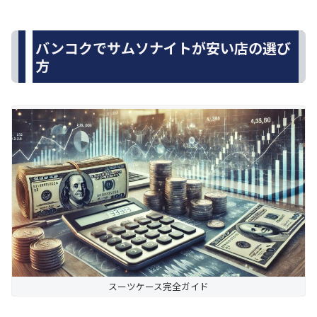
バンコクでサムソナイトが安い店の選び
方
スーツケース完全ガイド