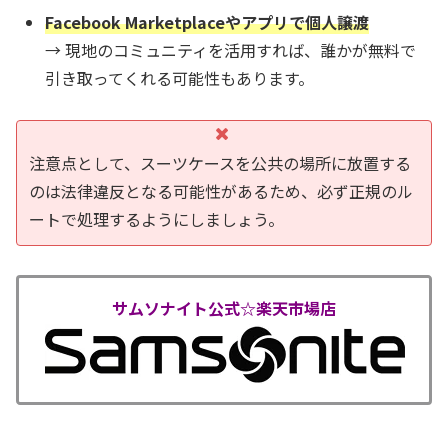
Facebook Marketplaceやアプリで個人譲渡
→ 現地のコミュニティを活用すれば、誰かが無料で
引き取ってくれる可能性もあります。
注意点として、スーツケースを公共の場所に放置する
のは法律違反となる可能性があるため、必ず正規のル
ートで処理するようにしましょう。
サムソナイト公式☆楽天市場店