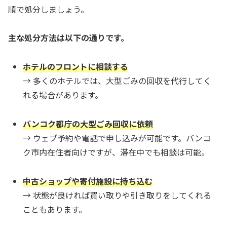
順で処分しましょう。
主な処分方法は以下の通りです。
ホテルのフロントに相談する
→ 多くのホテルでは、大型ごみの回収を代行してく
れる場合があります。
バンコク都庁の大型ごみ回収に依頼
→ ウェブ予約や電話で申し込みが可能です。バンコ
ク市内在住者向けですが、滞在中でも相談は可能。
中古ショップや寄付施設に持ち込む
→ 状態が良ければ買い取りや引き取りをしてくれる
こともあります。