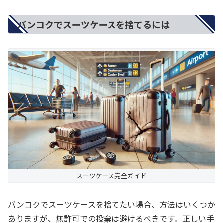
バンコクでスーツケースを捨てるには
スーツケース完全ガイド
バンコクでスーツケースを捨てたい場合、方法はいくつか
ありますが、無許可での投棄は避けるべきです。正しい手