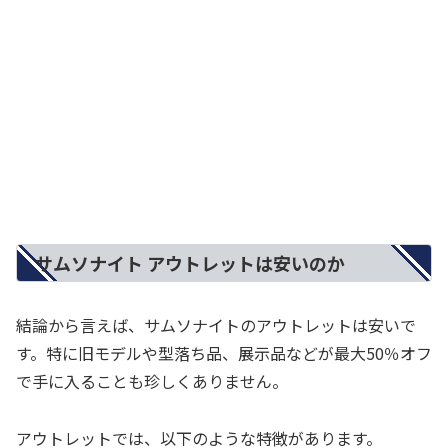
サムソナイト アウトレットは安いのか
結論から言えば、サムソナイトのアウトレットは安いで
す。特に旧モデルや型落ち品、展示品などが最大50％オフ
で手に入ることも珍しくありません。
アウトレットでは、以下のような特徴があります。