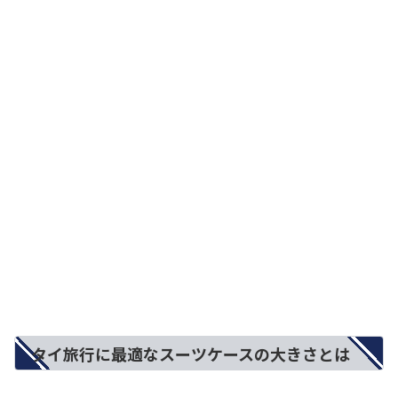
タイ旅行に最適なスーツケースの大きさとは