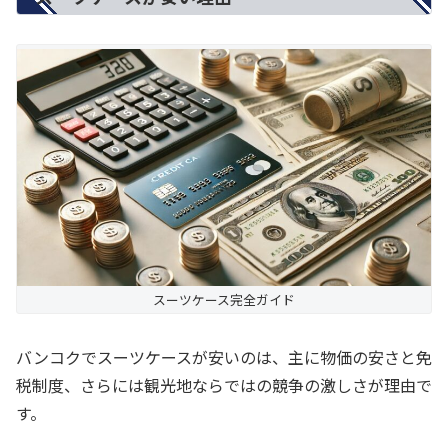
スーツケース完全ガイド
バンコクでスーツケースが安いのは、主に物価の安さと免
税制度、さらには観光地ならではの競争の激しさが理由で
す。