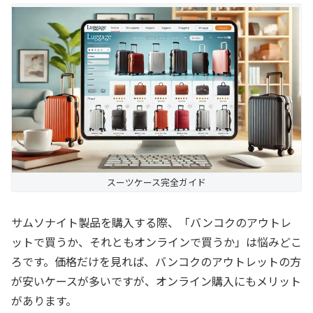
スーツケース完全ガイド
サムソナイト製品を購入する際、「バンコクのアウトレ
ットで買うか、それともオンラインで買うか」は悩みどこ
ろです。価格だけを見れば、バンコクのアウトレットの方
が安いケースが多いですが、オンライン購入にもメリット
があります。