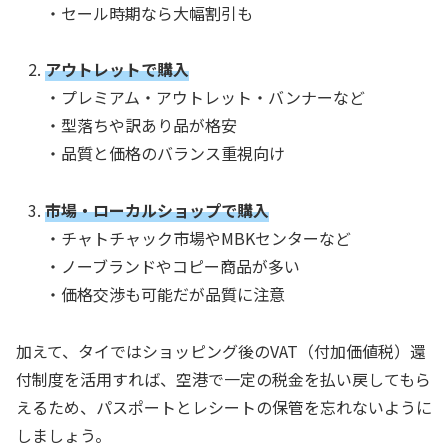
・セール時期なら大幅割引も
アウトレットで購入
・プレミアム・アウトレット・バンナーなど
・型落ちや訳あり品が格安
・品質と価格のバランス重視向け
市場・ローカルショップで購入
・チャトチャック市場やMBKセンターなど
・ノーブランドやコピー商品が多い
・価格交渉も可能だが品質に注意
加えて、タイではショッピング後のVAT（付加価値税）還
付制度を活用すれば、空港で一定の税金を払い戻してもら
えるため、パスポートとレシートの保管を忘れないように
しましょう。