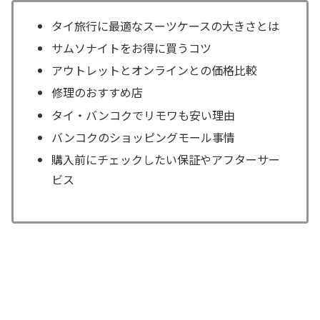
タイ旅行に最適なスーツケースの大きさとは
サムソナイトをお得に買うコツ
アウトレットとオンラインとの価格比較
修理のおすすめ店
タイ・バンコクでリモワも安い理由
バンコクのショッピングモール事情
購入前にチェックしたい保証やアフターサー
ビス