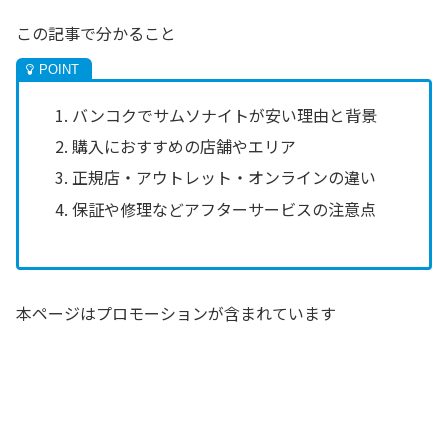
この記事で分かること
バンコクでサムソナイトが安い理由と背景
購入におすすめの店舗やエリア
正規店・アウトレット・オンラインの違い
保証や修理などアフターサービスの注意点
本ページはプロモーションが含まれています