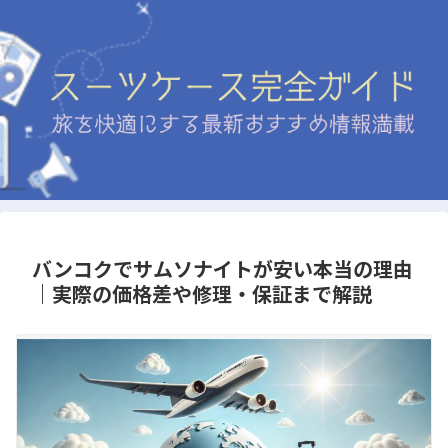
バンコクでサムソナイトが安い本当の理由
｜実際の価格差や修理・保証まで解説