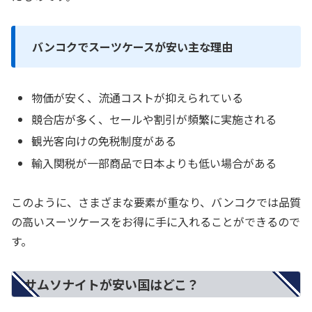
バンコクでスーツケースが安い主な理由
物価が安く、流通コストが抑えられている
競合店が多く、セールや割引が頻繁に実施される
観光客向けの免税制度がある
輸入関税が一部商品で日本よりも低い場合がある
このように、さまざまな要素が重なり、バンコクでは品質
の高いスーツケースをお得に手に入れることができるので
す。
サムソナイトが安い国はどこ？