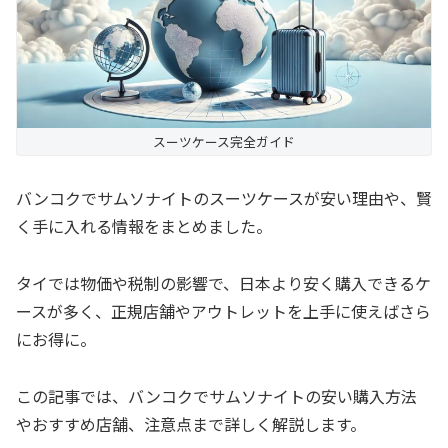
スーツケース完全ガイド
バンコクでサムソナイトのスーツケースが安い理由や、賢
く手に入れる情報をまとめました。
タイでは物価や税制の影響で、日本より安く購入できるケ
ースが多く、正規店舗やアウトレットを上手に使えばさら
にお得に。
この記事では、バンコクでサムソナイトの安い購入方法
やおすすめ店舗、注意点まで詳しく解説します。