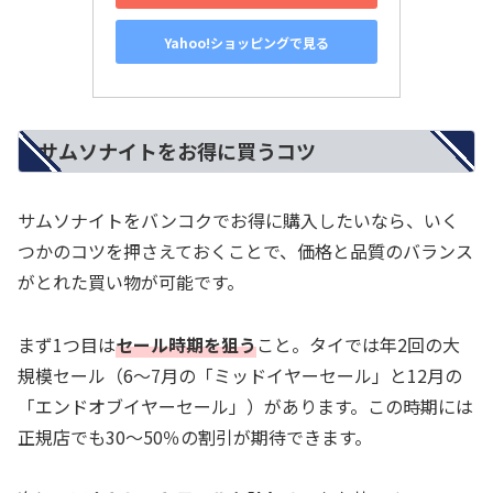
Yahoo!ショッピングで見る
サムソナイトをお得に買うコツ
サムソナイトをバンコクでお得に購入したいなら、いく
つかのコツを押さえておくことで、価格と品質のバランス
がとれた買い物が可能です。
まず1つ目は
セール時期を狙う
こと。タイでは年2回の大
規模セール（6〜7月の「ミッドイヤーセール」と12月の
「エンドオブイヤーセール」）があります。この時期には
正規店でも30〜50％の割引が期待できます。