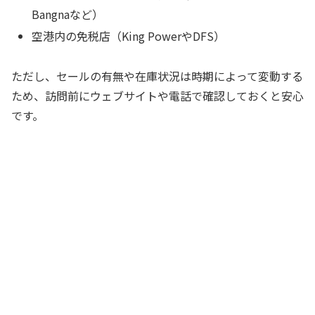
Bangnaなど）
空港内の免税店（King PowerやDFS）
ただし、セールの有無や在庫状況は時期によって変動する
ため、訪問前にウェブサイトや電話で確認しておくと安心
です。