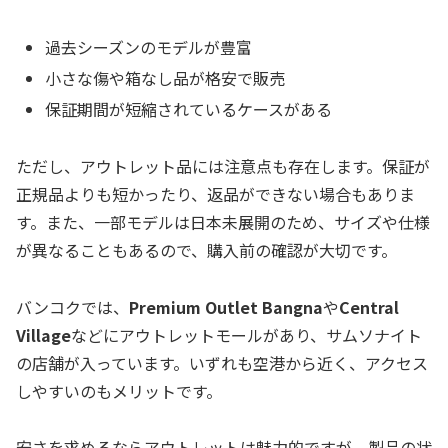
過去シーズンのモデルが豊富
小さな傷や箱なし品が格安で販売
保証期間が短縮されているケースがある
ただし、アウトレット品には注意点も存在します。保証が
正規品よりも短かったり、返品ができない場合もありま
す。また、一部モデルは日本未展開のため、サイズや仕様
が異なることもあるので、購入前の確認が大切です。
バンコクでは、
Premium Outlet Bangna
や
Central
Village
などにアウトレットモールがあり、サムソナイト
の店舗が入っています。いずれも空港から近く、アクセス
しやすいのもメリットです。
安さを求めるならアウトレットは魅力的ですが、製品の状