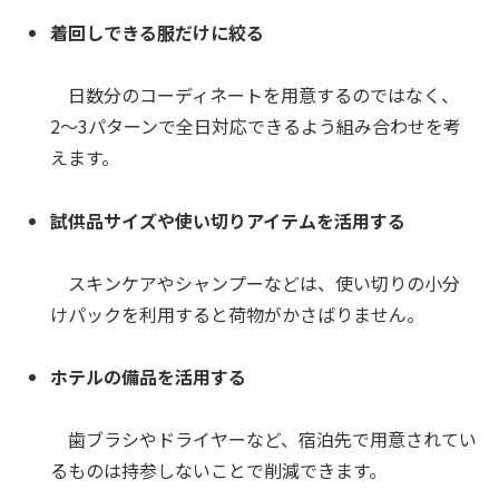
着回しできる服だけに絞る
日数分のコーディネートを用意するのではなく、
2〜3パターンで全日対応できるよう組み合わせを考
えます。
試供品サイズや使い切りアイテムを活用する
スキンケアやシャンプーなどは、使い切りの小分
けパックを利用すると荷物がかさばりません。
ホテルの備品を活用する
歯ブラシやドライヤーなど、宿泊先で用意されてい
るものは持参しないことで削減できます。