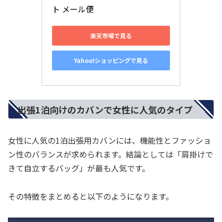
ト メール便
楽天市場で見る
Yahoo!ショッピングで見る
出張1泊向けのカバンで女性に人気のタイプ
女性に人気の1泊出張用カバンには、機能性とファッショ
ン性のバランスが求められます。結論としては「肩掛けで
きて自立するバッグ」が最も人気です。
その特徴をまとめると以下のようになります。