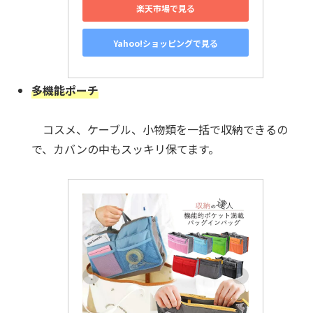
楽天市場で見る
Yahoo!ショッピングで見る
多機能ポーチ
コスメ、ケーブル、小物類を一括で収納できるの
で、カバンの中もスッキリ保てます。