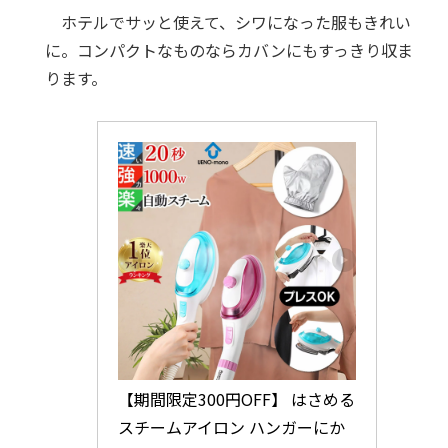
ホテルでサッと使えて、シワになった服もきれい
に。コンパクトなものならカバンにもすっきり収ま
ります。
【期間限定300円OFF】 はさめる 
スチームアイロン ハンガーにか