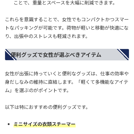
ことで、重量とスペースを大幅に削減できます。
これらを意識することで、女性でもコンパクトかつスマー
トなパッキングが可能です。荷物が軽いと移動が快適にな
り、出張中のストレスも軽減されます。
便利グッズで女性が選ぶべきアイテム
女性が出張に持っていくと便利なグッズは、仕事の効率や
身だしなみの維持に直結します。「軽くて多機能なアイテ
ム」を選ぶのがポイントです。
以下は特におすすめの便利グッズです。
ミニサイズの衣類スチーマー