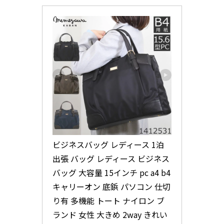
ビジネスバッグ レディース 1泊 
出張 バッグ レディース ビジネス
バッグ 大容量 15インチ pc a4 b4 
キャリーオン 底鋲 パソコン 仕切
り有 多機能 トート ナイロン ブ
ランド 女性 大きめ 2way きれい