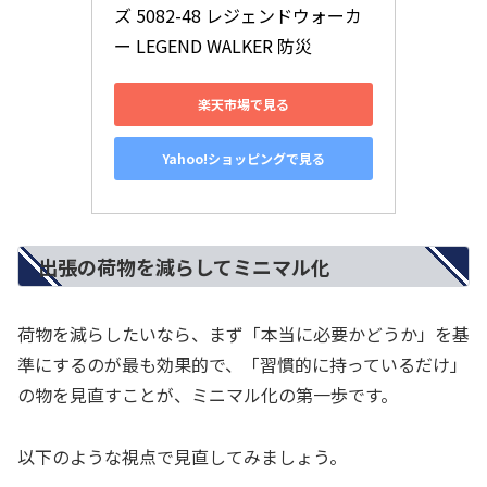
ズ 5082-48 レジェンドウォーカ
ー LEGEND WALKER 防災
楽天市場で見る
Yahoo!ショッピングで見る
出張の荷物を減らしてミニマル化
荷物を減らしたいなら、まず「本当に必要かどうか」を基
準にするのが最も効果的で、「習慣的に持っているだけ」
の物を見直すことが、ミニマル化の第一歩です。
以下のような視点で見直してみましょう。