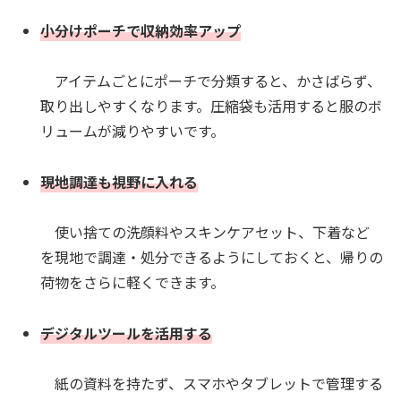
小分けポーチで収納効率アップ
アイテムごとにポーチで分類すると、かさばらず、
取り出しやすくなります。圧縮袋も活用すると服のボ
リュームが減りやすいです。
現地調達も視野に入れる
使い捨ての洗顔料やスキンケアセット、下着など
を現地で調達・処分できるようにしておくと、帰りの
荷物をさらに軽くできます。
デジタルツールを活用する
紙の資料を持たず、スマホやタブレットで管理する