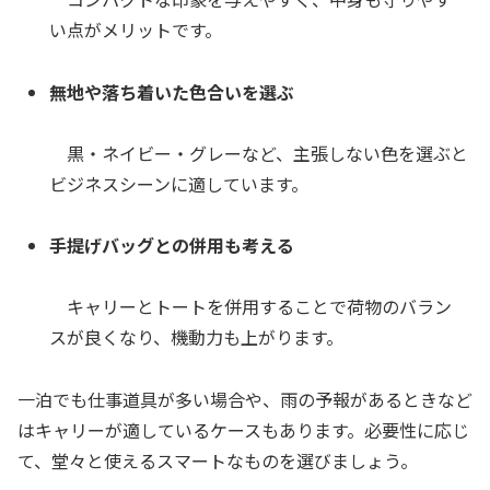
い点がメリットです。
無地や落ち着いた色合いを選ぶ
黒・ネイビー・グレーなど、主張しない色を選ぶと
ビジネスシーンに適しています。
手提げバッグとの併用も考える
キャリーとトートを併用することで荷物のバラン
スが良くなり、機動力も上がります。
一泊でも仕事道具が多い場合や、雨の予報があるときなど
はキャリーが適しているケースもあります。必要性に応じ
て、堂々と使えるスマートなものを選びましょう。