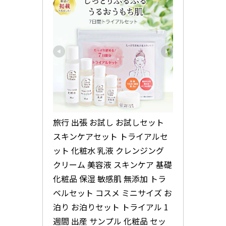
旅行 出張 お試し お試しセット 
スキンケアセット トライアルセ
ット 化粧水 乳液 クレンジング 
クリーム 美容液 スキンケア 基礎
化粧品 保湿 敏感肌 無添加 トラ
ベルセット コスメ ミニサイズ お
泊り お泊りセット トライアル 1
週間 出産 サンプル 化粧品 セッ