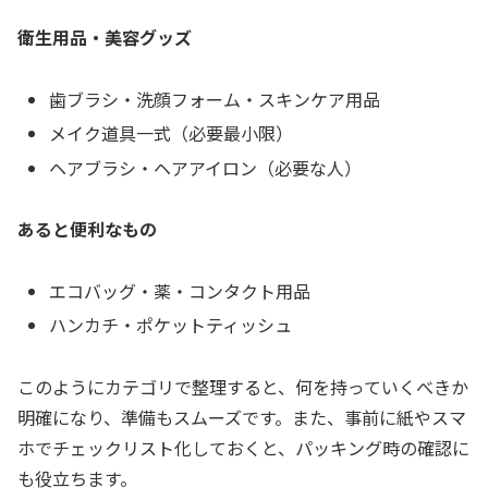
衛生用品・美容グッズ
歯ブラシ・洗顔フォーム・スキンケア用品
メイク道具一式（必要最小限）
ヘアブラシ・ヘアアイロン（必要な人）
あると便利なもの
エコバッグ・薬・コンタクト用品
ハンカチ・ポケットティッシュ
このようにカテゴリで整理すると、何を持っていくべきか
明確になり、準備もスムーズです。また、事前に紙やスマ
ホでチェックリスト化しておくと、パッキング時の確認に
も役立ちます。