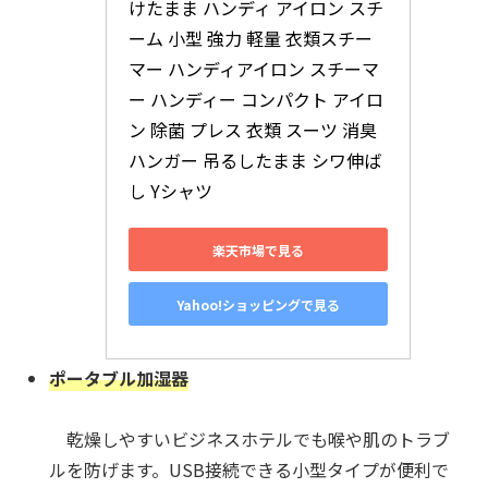
けたまま ハンディ アイロン スチ
ーム 小型 強力 軽量 衣類スチー
マー ハンディアイロン スチーマ
ー ハンディー コンパクト アイロ
ン 除菌 プレス 衣類 スーツ 消臭 
ハンガー 吊るしたまま シワ伸ば
し Yシャツ
楽天市場で見る
Yahoo!ショッピングで見る
ポータブル加湿器
乾燥しやすいビジネスホテルでも喉や肌のトラブ
ルを防げます。USB接続できる小型タイプが便利で