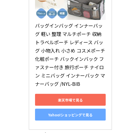
バッグインバッグ インナーバッ
グ 軽い 整理 マルチポーチ 収納 
トラベルポーチ レディース バッ
グ 小物入れ 小さめ コスメポーチ 
化粧ポーチ バックインバック フ
ァスナー付き 旅行ポーチ ナイロ
ン ミニバッグ インナーバック マ
ナーバッグ /NYL-BIB
楽天市場で見る
Yahoo!ショッピングで見る