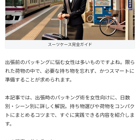
スーツケース完全ガイド
出張前のパッキングに悩む女性は多いものですよね。限ら
れた荷物の中で、必要な持ち物を忘れず、かつスマートに
準備することが求められます。
本記事では、出張時のパッキング術を女性向けに、日数
別・シーン別に詳しく解説。持ち物選びや荷物をコンパク
トにまとめるコツまで、すぐに実践できる内容を紹介しま
す。