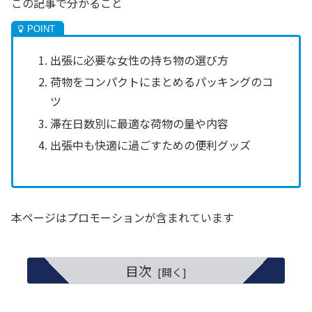
この記事で分かること
出張に必要な女性の持ち物の選び方
荷物をコンパクトにまとめるパッキングのコ
ツ
滞在日数別に最適な荷物の量や内容
出張中も快適に過ごすための便利グッズ
本ページはプロモーションが含まれています
目次