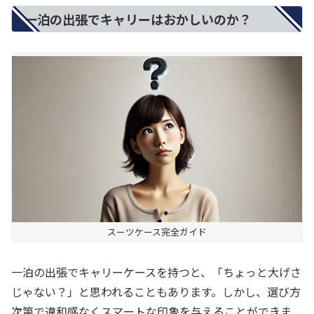
一泊の出張でキャリーはおかしいのか？
スーツケース完全ガイド
一泊の出張でキャリーケースを持つと、「ちょっと大げさ
じゃない？」と思われることもあります。しかし、選び方
次第で違和感なくスマートな印象を与えることができま