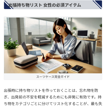
出張持ち物リスト 女性の必須アイテム
スーツケース完全ガイド
出張時に持ち物リストを作っておくことは、忘れ物を防
ぎ、出発前の不安を軽減するためにも非常に有効です。持
ち物をカテゴリごとに分けてリスト化することが、最も失