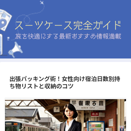
出張パッキング術！女性向け宿泊日数別持
ち物リストと収納のコツ