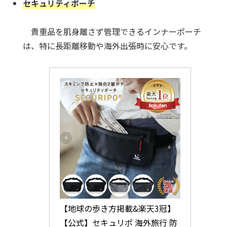
セキュリティポーチ
貴重品を肌身離さず管理できるインナーポーチ
は、特に長距離移動や海外出張時に安心です。
【地球の歩き方掲載&楽天3冠】
【公式】セキュリポ 海外旅行 防