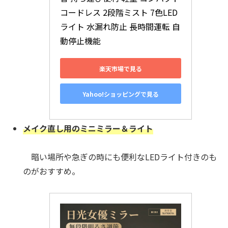
コードレス 2段階ミスト 7色LED
ライト 水漏れ防止 長時間運転 自
動停止機能
楽天市場で見る
Yahoo!ショッピングで見る
メイク直し用のミニミラー＆ライト
暗い場所や急ぎの時にも便利なLEDライト付きのも
のがおすすめ。