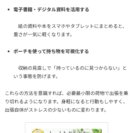
電子書籍・デジタル資料を活用する
紙の資料や本をスマホやタブレットにまとめると、
重さが一気に軽くなります。
ポーチを使って持ち物を可視化する
収納の見直しで「持っているのに見つからない」と
いう事態を防げます。
これらの方法を意識すれば、必要最小限の荷物で出張を乗
り切れるようになります。身軽になると行動もしやすく、
出張自体がストレスの少ないものに変わります。