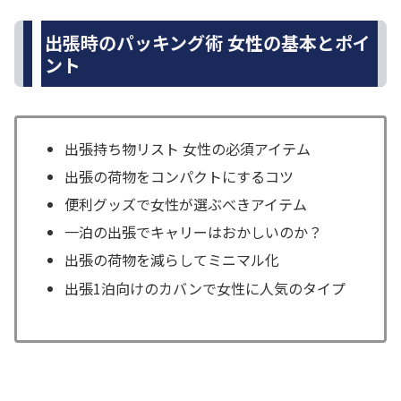
出張時のパッキング術 女性の基本とポイ
ント
出張持ち物リスト 女性の必須アイテム
出張の荷物をコンパクトにするコツ
便利グッズで女性が選ぶべきアイテム
一泊の出張でキャリーはおかしいのか？
出張の荷物を減らしてミニマル化
出張1泊向けのカバンで女性に人気のタイプ