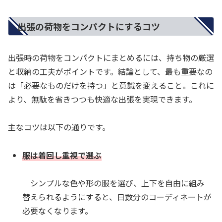
出張の荷物をコンパクトにするコツ
出張時の荷物をコンパクトにまとめるには、持ち物の厳選
と収納の工夫がポイントです。結論として、最も重要なの
は「必要なものだけを持つ」と意識を変えること。これに
より、無駄を省きつつも快適な出張を実現できます。
主なコツは以下の通りです。
服は着回し重視で選ぶ
シンプルな色や形の服を選び、上下を自由に組み
替えられるようにすると、日数分のコーディネートが
必要なくなります。