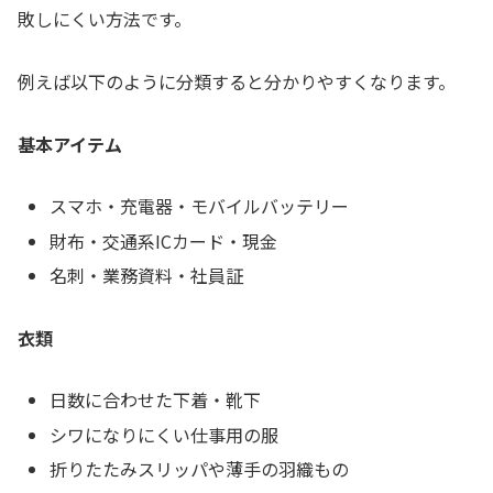
敗しにくい方法です。
例えば以下のように分類すると分かりやすくなります。
基本アイテム
スマホ・充電器・モバイルバッテリー
財布・交通系ICカード・現金
名刺・業務資料・社員証
衣類
日数に合わせた下着・靴下
シワになりにくい仕事用の服
折りたたみスリッパや薄手の羽織もの