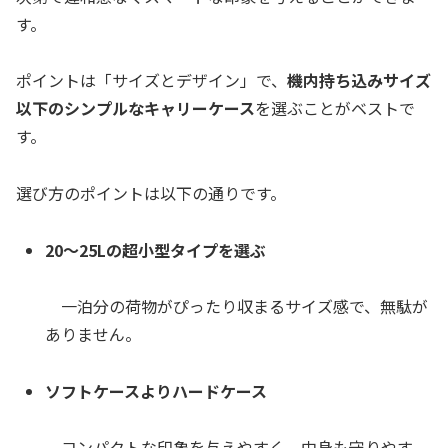
す。
ポイントは「サイズとデザイン」で、
機内持ち込みサイズ
以下のシンプルなキャリーケース
を選ぶことがベストで
す。
選び方のポイントは以下の通りです。
20〜25Lの超小型タイプを選ぶ
一泊分の荷物がぴったり収まるサイズ感で、無駄が
ありません。
ソフトケースよりハードケース
コンパクトな印象を与えやすく、中身も守りやす